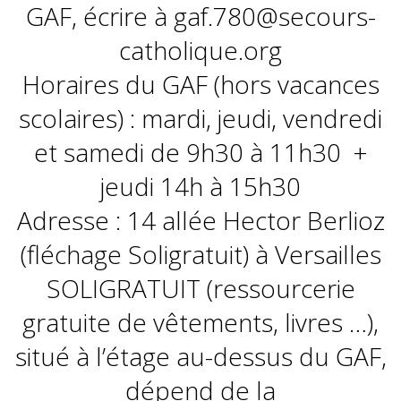
GAF, écrire à gaf.780@secours-
catholique.org
Horaires du GAF (hors vacances
scolaires) : mardi, jeudi, vendredi
et samedi de 9h30 à 11h30 +
jeudi 14h à 15h30
Adresse : 14 allée Hector Berlioz
(fléchage Soligratuit) à Versailles
SOLIGRATUIT (ressourcerie
gratuite de vêtements, livres …),
situé à l’étage au-dessus du GAF,
dépend de la