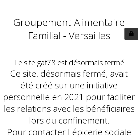
Groupement Alimentaire
Familial - Versailles
Le site gaf78 est désormais fermé
Ce site, désormais fermé, avait
été créé sur une initiative
personnelle en 2021 pour faciliter
les relations avec les bénéficiaires
lors du confinement.
Pour contacter l épicerie sociale